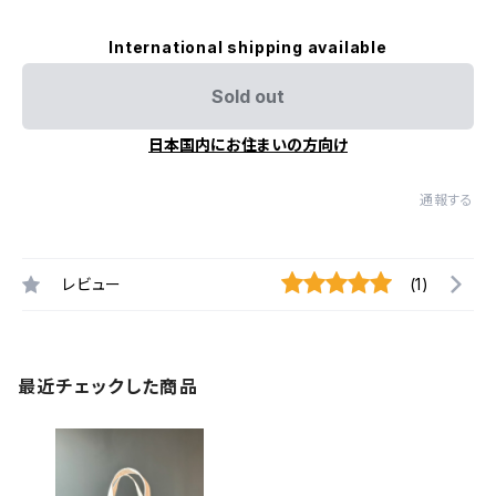
International shipping available
Sold out
日本国内にお住まいの方向け
通報する
レビュー
(1)
最近チェックした商品