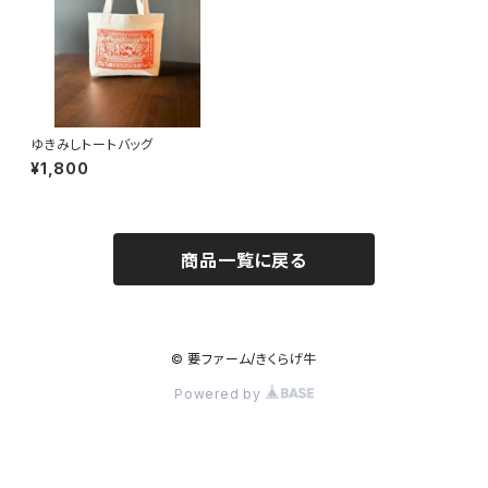
ゆきみしトートバッグ
¥1,800
商品一覧に戻る
© 要ファーム/きくらげ牛
Powered by