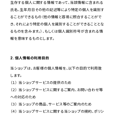
生存する個人に関する情報であって、当該情報に含まれる
氏名、生年月日その他の記述等により特定の個人を識別す
ることができるもの（他の情報と容易に照合することがで
き、それにより特定の個人を識別することができることとな
るものを含みます。）、もしくは個人識別符号が含まれる情
報を意味するものとします。
2. 個人情報の利用目的
当ショップは、お客様の個人情報を、以下の目的で利用致
します。
（１） 当ショップサービスの提供のため
（２） 当ショップサービスに関するご案内、お問い合わせ等
への対応のため
（３） 当ショップの商品、サービス等のご案内のため
（４） 当ショップサービスに関する当ショップの規約、ポリシ