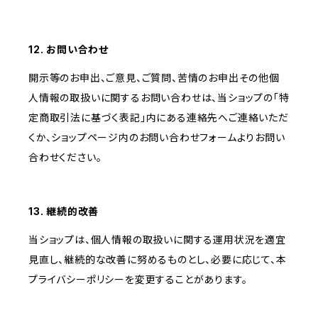
12. お問い合わせ
開示等のお申出、ご意見、ご質問、苦情のお申出その他個
人情報の取扱いに関するお問い合わせは、当ショップの「特
定商取引法に基づく表記」内にある連絡先へご連絡いただ
くか、ショップページ内のお問い合わせフォームよりお問い
合わせください。
13. 継続的改善
当ショップは、個人情報の取扱いに関する運用状況を適宜
見直し、継続的な改善に努めるものとし、必要に応じて、本
プライバシーポリシーを変更することがあります。