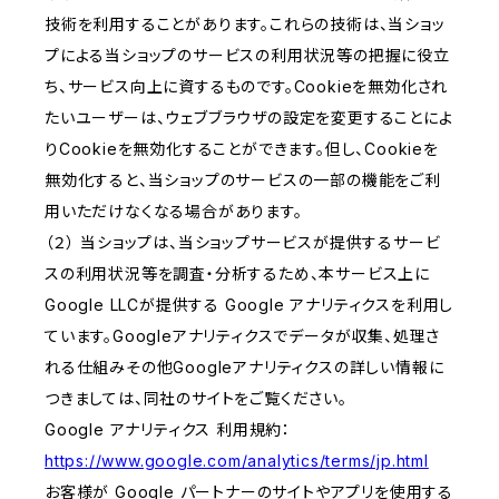
技術を利用することがあります。これらの技術は、当ショッ
プによる当ショップのサービスの利用状況等の把握に役立
ち、サービス向上に資するものです。Cookieを無効化され
たいユーザーは、ウェブブラウザの設定を変更することによ
りCookieを無効化することができます。但し、Cookieを
無効化すると、当ショップのサービスの一部の機能をご利
用いただけなくなる場合があります。
（２） 当ショップは、当ショップサービスが提供するサービ
スの利用状況等を調査・分析するため、本サービス上に
Google LLCが提供する Google アナリティクスを利用し
ています。Googleアナリティクスでデータが収集、処理さ
れる仕組みその他Googleアナリティクスの詳しい情報に
つきましては、同社のサイトをご覧ください。
Google アナリティクス 利用規約：
https://www.google.com/analytics/terms/jp.html
お客様が Google パートナーのサイトやアプリを使用する