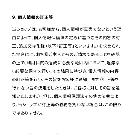
9. 個人情報の訂正等
当ショップは、お客様から、個人情報が真実でないという理
由によって、個人情報保護法の定めに基づきその内容の訂
正、追加又は削除（以下「訂正等」といいます。）を求められ
た場合には、お客様ご本人からのご請求であることを確認
の上で、利用目的の達成に必要な範囲内において、遅滞な
く必要な調査を行い、その結果に基づき、個人情報の内容
の訂正等を行い、その旨をお客様に通知します（訂正等を
行わない旨の決定をしたときは、お客様に対しその旨を通
知いたします。）。但し、個人情報保護法その他の法令によ
り、当ショップが訂正等の義務を負わない場合は、この限り
ではありません。