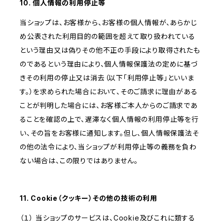
10. 個人情報の利用停止等
当ショップは、お客様から、お客様の個人情報が、あらかじ
め公表された利用目的の範囲を超えて取り扱われている
という理由又は偽りその他不正の手段により取得されたも
のであるという理由により、個人情報保護法の定めに基づ
きその利用の停止又は消去（以下「利用停止等」といいま
す。）を求められた場合において、そのご請求に理由がある
ことが判明した場合には、お客様ご本人からのご請求であ
ることを確認の上で、遅滞なく個人情報の利用停止等を行
い、その旨をお客様に通知します。但し、個人情報保護法そ
の他の法令により、当ショップが利用停止等の義務を負わ
ない場合は、この限りではありません。
11. Cookie（クッキー）その他の技術の利用
（１） 当ショップのサービスは、Cookie及びこれに類する