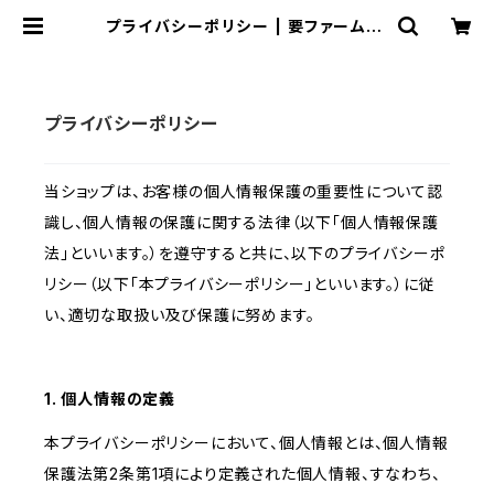
プライバシーポリシー | 要ファーム/き
くらげ牛
プライバシーポリシー
当ショップは、お客様の個人情報保護の重要性について認
識し、個人情報の保護に関する法律（以下「個人情報保護
法」といいます。）を遵守すると共に、以下のプライバシーポ
リシー（以下「本プライバシーポリシー」といいます。）に従
い、適切な取扱い及び保護に努めます。
1. 個人情報の定義
本プライバシーポリシーにおいて、個人情報とは、個人情報
保護法第2条第1項により定義された個人情報、すなわち、