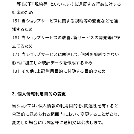
ー等（以下「規約等」といいます。）に違反する行為に対する
対応のため
（５） 当ショップサービスに関する規約等の変更などを通
知するため
（６） 当ショップサービスの改善、新サービスの開発等に役
立てるため
（７） 当ショップサービスに関連して、個別を識別できない
形式に加工した統計データを作成するため
（８） その他、上記利用目的に付随する目的のため
3. 個人情報利用目的の変更
当ショップは、個人情報の利用目的を、関連性を有すると
合理的に認められる範囲内において変更することがあり、
変更した場合にはお客様に通知又は公表します。