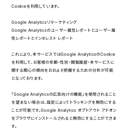
Cookieを利用しています。
Google Analyticsリマーケティング
Google Analyticsのユーザー属性レポートとユーザー属
性レポートとインタレスト レポート
これにより、本サービスではGoogle AnalyticsのCookie
を利用して、お客様の年齢・性別・閲覧履歴・本サービスに
関する関心の傾向をおおよそ把握するための分析が可能
となっております。
「Google Analyticsの広告向けの機能」を使用されること
を望まない場合は、設定によってトラッキングを無効にする
ことが可能です。Google Analytics オプトアウト アドオン
をブラウザにインストールされると無効にすることができま
す。