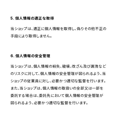
5. 個人情報の適正な取得
当ショップは、適正に個人情報を取得し、偽りその他不正の
手段により取得しません。
6. 個人情報の安全管理
当ショップは、個人情報の紛失、破壊、改ざん及び漏洩など
のリスクに対して、個人情報の安全管理が図られるよう、当
ショップの従業員に対し、必要かつ適切な監督を行います。
また、当ショップは、個人情報の取扱いの全部又は一部を
委託する場合は、委託先において個人情報の安全管理が
図られるよう、必要かつ適切な監督を行います。