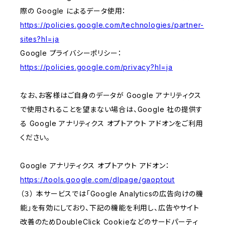
際の Google によるデータ使用：
https://policies.google.com/technologies/partner-
sites?hl=ja
Google プライバシーポリシー：
https://policies.google.com/privacy?hl=ja
なお、お客様はご自身のデータが Google アナリティクス
で使用されることを望まない場合は、Google 社の提供す
る Google アナリティクス オプトアウト アドオンをご利用
ください。
Google アナリティクス オプトアウト アドオン：
https://tools.google.com/dlpage/gaoptout
（３） 本サービスでは「Google Analyticsの広告向けの機
能」を有効にしており、下記の機能を利用し、広告やサイト
改善のためDoubleClick Cookieなどのサードパーティ