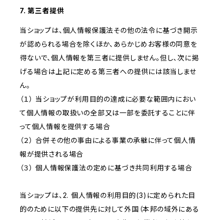
7. 第三者提供
当ショップは、個人情報保護法その他の法令に基づき開示
が認められる場合を除くほか、あらかじめお客様の同意を
得ないで、個人情報を第三者に提供しません。但し、次に掲
げる場合は上記に定める第三者への提供には該当しませ
ん。
（１） 当ショップが利用目的の達成に必要な範囲内におい
て個人情報の取扱いの全部又は一部を委託することに伴
って個人情報を提供する場合
（２） 合併その他の事由による事業の承継に伴って個人情
報が提供される場合
（３） 個人情報保護法の定めに基づき共同利用する場合
当ショップは、2. 個人情報の利用目的(3)に定められた目
的のために以下の提供先に対して外国（本邦の域外にある