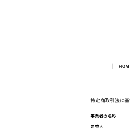
HOM
特定商取引法に基
事業者の名称
要秀人