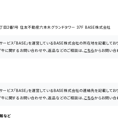
目2番1号 住友不動産六本木グランドタワー 37F BASE株式会社
サービス「BASE」を運営しているBASE株式会社の所在地を記載してお
げ牛に関するお問い合わせや、返品などのご相談は、
こちら
からお問い合
サービス「BASE」を運営しているBASE株式会社の連絡先を記載してお
げ牛に関するお問い合わせや、返品などのご相談は、
こちら
からお問い合
情報など