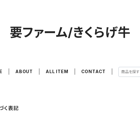
要ファーム/きくらげ牛
E
ABOUT
ALL ITEM
CONTACT
づく表記