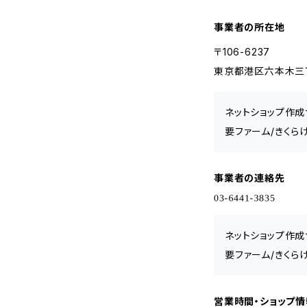
事業者の所在地
〒106-6237
東京都港区六本木三丁
ネットショップ作成
要ファーム/きくら
事業者の連絡先
ネットショップ作成
要ファーム/きくら
営業時間・ショップ