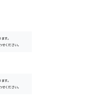
ります。
わせください。
ります。
わせください。