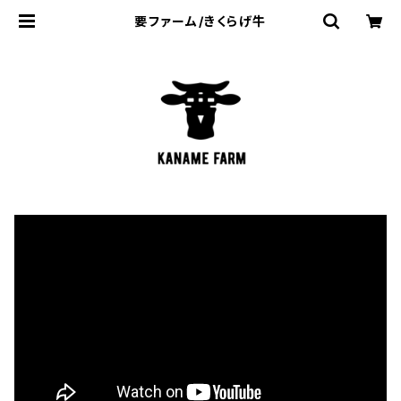
要ファーム/きくらげ牛