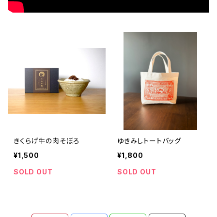
きくらげ牛の肉そぼろ
ゆきみしトートバッグ
¥1,500
¥1,800
SOLD OUT
SOLD OUT