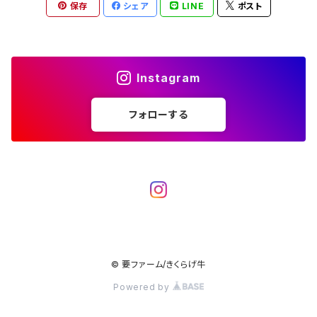
保存
シェア
LINE
ポスト
Instagram
フォローする
© 要ファーム/きくらげ牛
Powered by